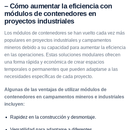
– Cómo aumentar la eficiencia con
módulos de contenedores en
proyectos industriales
Los módulos de contenedores se han vuelto cada vez más
populares en proyectos industriales y campamentos
mineros debido a su capacidad para aumentar la eficiencia
en las operaciones. Estas soluciones modulares ofrecen
una forma rápida y económica de crear espacios
temporales o permanentes que pueden adaptarse a las
necesidades específicas de cada proyecto.
Algunas de las ventajas de utilizar módulos de
contenedores en campamentos mineros e industriales
incluyen:
Rapidez en la construcción y desmontaje.
Versatilidad para adaptarse a diferentes