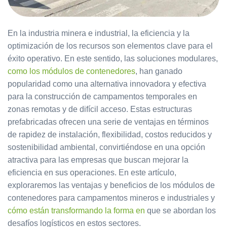
En la industria minera e industrial, la eficiencia y la
optimización de los recursos son elementos clave para el
éxito operativo. En este sentido, las soluciones modulares,
como los módulos de contenedores
, han ganado
popularidad como una alternativa innovadora y efectiva
para la construcción de campamentos temporales en
zonas remotas y de difícil acceso. Estas estructuras
prefabricadas ofrecen una serie de ventajas en términos
de rapidez de instalación, flexibilidad, costos reducidos y
sostenibilidad ambiental, convirtiéndose en una opción
atractiva para las empresas que buscan mejorar la
eficiencia en sus operaciones. En este artículo,
exploraremos las ventajas y beneficios de los módulos de
contenedores para campamentos mineros e industriales y
cómo están transformando la forma en
que se abordan los
desafíos logísticos en estos sectores.