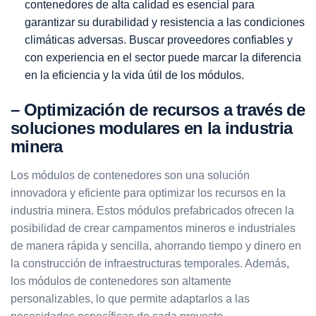
contenedores de alta calidad es esencial para
garantizar su durabilidad y resistencia a las condiciones
climáticas adversas. Buscar proveedores confiables y
con experiencia en el sector puede marcar la diferencia
en la eficiencia y la vida útil de los módulos.
– Optimización de recursos a través de
soluciones modulares en la industria
minera
Los módulos de contenedores son una solución
innovadora y eficiente para optimizar los recursos en la
industria minera. Estos módulos prefabricados ofrecen la
posibilidad de crear campamentos mineros e industriales
de manera rápida y sencilla, ahorrando tiempo y dinero en
la construcción de infraestructuras temporales. Además,
los módulos de contenedores son altamente
personalizables, lo que permite adaptarlos a las