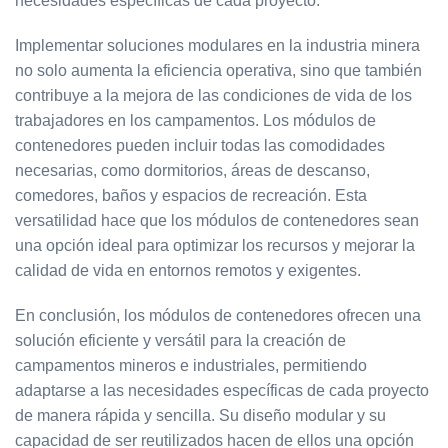
necesidades específicas de cada proyecto.
Implementar soluciones modulares en la industria minera
no solo aumenta la eficiencia operativa, sino que también
contribuye a la mejora de las condiciones de vida de los
trabajadores en los campamentos. Los módulos de
contenedores pueden incluir todas las comodidades
necesarias, como dormitorios, áreas de descanso,
comedores, baños y espacios de recreación. Esta
versatilidad hace que los módulos de contenedores sean
una opción ideal para optimizar los recursos y mejorar la
calidad de vida en entornos remotos y exigentes.
En conclusión, los módulos de contenedores ofrecen una
solución eficiente y versátil para la creación de
campamentos mineros e industriales, permitiendo
adaptarse a las necesidades específicas de cada proyecto
de manera rápida y sencilla. Su diseño modular y su
capacidad de ser reutilizados hacen de ellos una opción