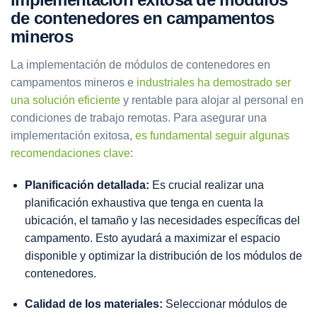
de contenedores en campamentos
mineros
La implementación de módulos de contenedores en
campamentos mineros e
industriales ha demostrado ser
una solución eficiente
y rentable para alojar al personal en
condiciones de trabajo remotas. Para asegurar una
implementación exitosa,
es fundamental seguir algunas
recomendaciones clave
:
Planificación detallada:
Es crucial realizar una
planificación exhaustiva que tenga en cuenta la
ubicación, el tamaño y las necesidades específicas del
campamento. Esto ayudará a maximizar el espacio
disponible y optimizar la distribución de los módulos de
contenedores.
Calidad de los materiales:
Seleccionar módulos de