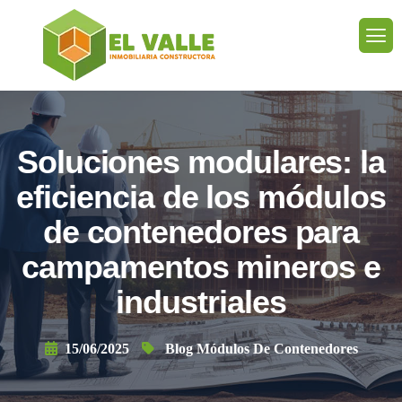
Soluciones modulares: la
eficiencia de los módulos
de contenedores para
campamentos mineros e
industriales
15/06/2025
Blog Módulos De Contenedores