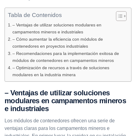
Tabla de Contenidos
– Ventajas de utilizar soluciones modulares en
campamentos mineros e industriales
– Cómo aumentar la eficiencia con módulos de
contenedores en proyectos industriales
– Recomendaciones para la implementación exitosa de
módulos de contenedores en campamentos mineros
– Optimización de recursos a través de soluciones
modulares en la industria minera
– Ventajas de utilizar soluciones
modulares en campamentos mineros
e industriales
Los módulos de contenedores ofrecen una serie de
ventajas claras para los campamentos mineros e
industriales. En primer lugar, la rapidez en su instalación