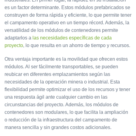
es un factor determinante. Estos módulos prefabricados se
construyen de forma rápida y eficiente, lo que permite tener
el campamento operativo en un tiempo récord. Además, la
versatilidad de los módulos de contenedores permite
adaptarlos a
las necesidades específicas de cada
proyecto
, lo que resulta en un ahorro de tiempo y recursos.
Otra ventaja importante es la movilidad que ofrecen estos
módulos. Al ser fácilmente transportables, se pueden
reubicar en diferentes emplazamientos según las
necesidades de la operación minera o industrial. Esta
flexibilidad permite optimizar el uso de los recursos y tener
una respuesta ágil ante cualquier cambio en las
circunstancias del proyecto. Además, los módulos de
contenedores son modulares, lo que facilita la ampliación
o reducción de la infraestructura del campamento de
manera sencilla y sin grandes costos adicionales.