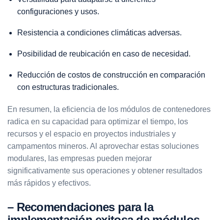
configuraciones y usos.
Resistencia a condiciones climáticas adversas.
Posibilidad de reubicación en caso de necesidad.
Reducción de costos de construcción en comparación
con estructuras tradicionales.
En resumen, la eficiencia de los módulos de contenedores
radica en su capacidad para optimizar el tiempo, los
recursos y el espacio en proyectos industriales y
campamentos mineros. Al aprovechar estas soluciones
modulares, las empresas pueden mejorar
significativamente sus operaciones y obtener resultados
más rápidos y efectivos.
– Recomendaciones para la
implementación exitosa de módulos