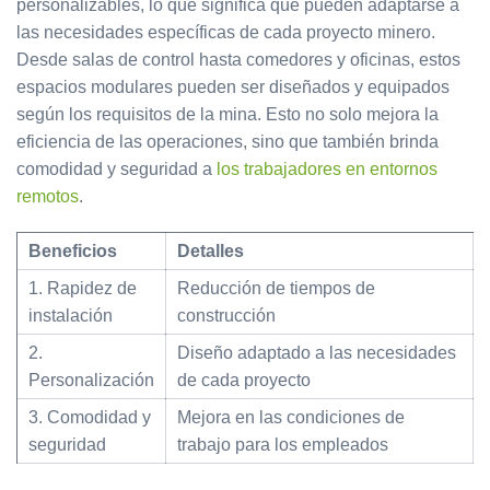
personalizables, lo que significa que pueden adaptarse a
las necesidades específicas de cada proyecto minero.
Desde salas de control hasta comedores y oficinas, estos
espacios modulares pueden ser diseñados y equipados
según los requisitos de la mina. Esto no solo mejora la
eficiencia de las operaciones, sino que también brinda
comodidad y seguridad a
los trabajadores en entornos
remotos
.
Beneficios
Detalles
1. Rapidez de
Reducción de tiempos de
instalación
construcción
2.
Diseño adaptado a las necesidades
Personalización
de cada proyecto
3. Comodidad y
Mejora en las condiciones de
seguridad
trabajo para los empleados