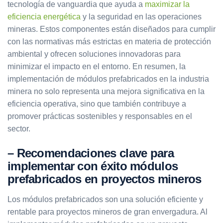
tecnología de vanguardia que ayuda a
maximizar la
eficiencia energética
y la seguridad en las operaciones
mineras. Estos componentes están diseñados para cumplir
con las normativas más estrictas en materia de protección
ambiental y ofrecen soluciones innovadoras para
minimizar el impacto en el entorno. En resumen, la
implementación de módulos prefabricados en la industria
minera no solo representa una mejora significativa en la
eficiencia operativa, sino que también contribuye a
promover prácticas sostenibles y responsables en el
sector.
– Recomendaciones clave para
implementar con éxito módulos
prefabricados en proyectos mineros
Los módulos prefabricados son una solución eficiente y
rentable para proyectos mineros de gran envergadura. Al