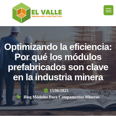
Optimizando la eficiencia:
Por qué los módulos
prefabricados son clave
en la industria minera
15/06/2025
Blog Módulos Para Campamentos Mineros