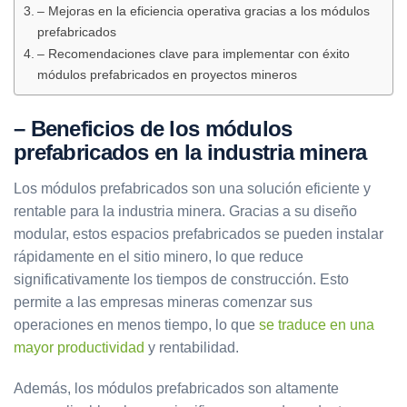
– Mejoras en la eficiencia operativa gracias a los módulos
prefabricados
– Recomendaciones clave para implementar con éxito
módulos prefabricados en proyectos mineros
– Beneficios de los módulos
prefabricados en la industria minera
Los módulos prefabricados son una solución eficiente y
rentable para la industria minera. Gracias a su diseño
modular, estos espacios prefabricados se pueden instalar
rápidamente en el sitio minero, lo que reduce
significativamente los tiempos de construcción. Esto
permite a las empresas mineras comenzar sus
operaciones en menos tiempo, lo que
se traduce en una
mayor productividad
y rentabilidad.
Además, los módulos prefabricados son altamente