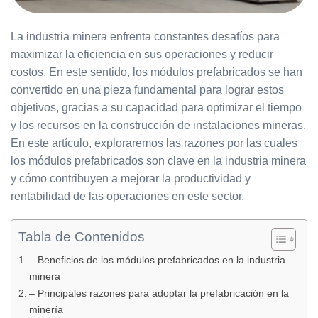
La industria minera enfrenta constantes desafíos para
maximizar la eficiencia en sus operaciones y reducir
costos. En este sentido, los módulos prefabricados se han
convertido en una pieza fundamental para lograr estos
objetivos, gracias a su capacidad para optimizar el tiempo
y los recursos en la construcción de instalaciones mineras.
En este artículo, exploraremos las razones por las cuales
los módulos prefabricados son clave en la industria minera
y cómo contribuyen a mejorar la productividad y
rentabilidad de las operaciones en este sector.
Tabla de Contenidos
– Beneficios de los módulos prefabricados en la industria
minera
– Principales razones para adoptar la prefabricación en la
minería