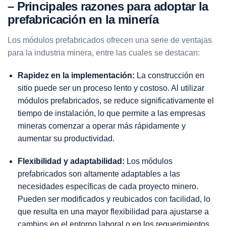
– Principales razones para adoptar la
prefabricación en la minería
Los módulos prefabricados ofrecen una serie de ventajas
para la industria minera, entre las cuales se destacan:
Rapidez en la implementación:
La construcción en
sitio puede ser un proceso lento y costoso. Al utilizar
módulos prefabricados, se reduce significativamente el
tiempo de instalación, lo que permite a las empresas
mineras comenzar a operar más rápidamente y
aumentar su productividad.
Flexibilidad y adaptabilidad:
Los módulos
prefabricados son altamente adaptables a las
necesidades específicas de cada proyecto minero.
Pueden ser modificados y reubicados con facilidad, lo
que resulta en una mayor flexibilidad para ajustarse a
cambios en el entorno laboral o en los requerimientos