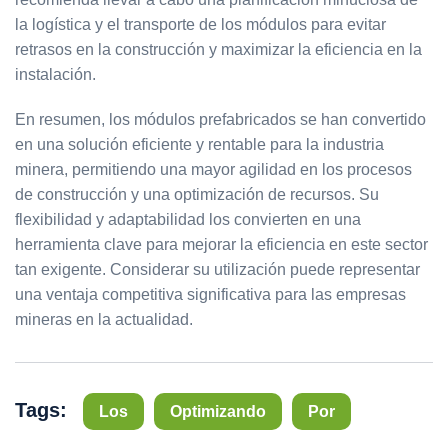
la logística y el transporte de los módulos para evitar
retrasos en la construcción y maximizar la eficiencia en la
instalación.
En resumen, los módulos prefabricados se han convertido
en una solución eficiente y rentable para la industria
minera, permitiendo una mayor agilidad en los procesos
de construcción y una optimización de recursos. Su
flexibilidad y adaptabilidad los convierten en una
herramienta clave para mejorar la eficiencia en este sector
tan exigente. Considerar su utilización puede representar
una ventaja competitiva significativa para las empresas
mineras en la actualidad.
Tags:
Los
Optimizando
Por