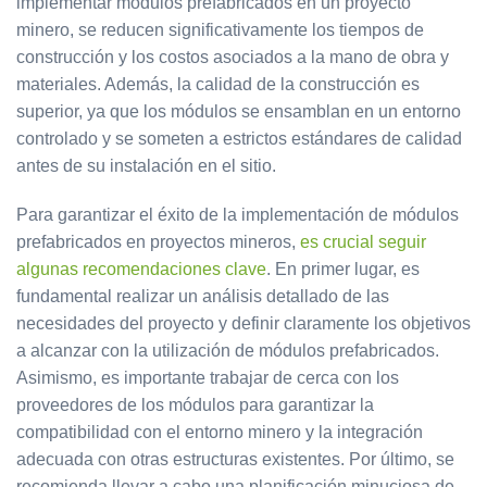
implementar módulos prefabricados en un proyecto
minero, se reducen significativamente los tiempos de
construcción y los costos asociados a la mano de obra y
materiales. Además, la calidad de la construcción es
superior, ya que los módulos se ensamblan en un entorno
controlado y se someten a estrictos estándares de calidad
antes de su instalación en el sitio.
Para garantizar el éxito de la implementación de módulos
prefabricados en proyectos mineros,
es crucial seguir
algunas recomendaciones clave
. En primer lugar, es
fundamental realizar un análisis detallado de las
necesidades del proyecto y definir claramente los objetivos
a alcanzar con la utilización de módulos prefabricados.
Asimismo, es importante trabajar de cerca con los
proveedores de los módulos para garantizar la
compatibilidad con el entorno minero y la integración
adecuada con otras estructuras existentes. Por último, se
recomienda llevar a cabo una planificación minuciosa de