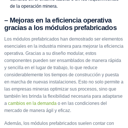
de la operación minera.
– Mejoras en la eficiencia operativa
gracias a los módulos prefabricados
Los módulos prefabricados han demostrado ser elementos
esenciales en la industria minera para mejorar la eficiencia
operativa. Gracias a su diseño modular, estos
componentes pueden ser ensamblados de manera rápida
y sencilla en el lugar de trabajo, lo que reduce
considerablemente los tiempos de construcción y puesta
en marcha de nuevas instalaciones. Esto no solo permite a
las empresas mineras optimizar sus procesos, sino que
también les brinda la flexibilidad necesaria para adaptarse
a
cambios en la demanda
o en las condiciones del
mercado de manera ágil y eficaz.
Además, los módulos prefabricados suelen contar con